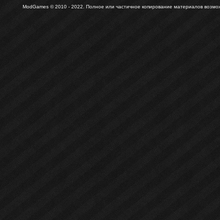
ModGames © 2010 - 2022.
Полное или частичное копирование материалов возможн