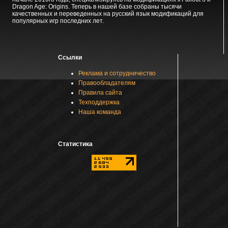
Dragon Age: Origins. Теперь в нашей базе собраны тысячи
качественных и переведенных на русский язык модификаций для
популярных игр последних лет.
Ссылки
Реклама и сотрудничество
Правообладателям
Правила сайта
Техподдержка
Наша команда
Статистика