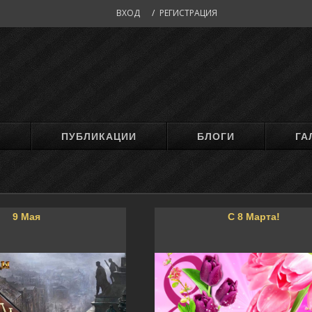
ВХОД
/
РЕГИСТРАЦИЯ
М
ПУБЛИКАЦИИ
БЛОГИ
ГА
9 Мая
С 8 Марта!