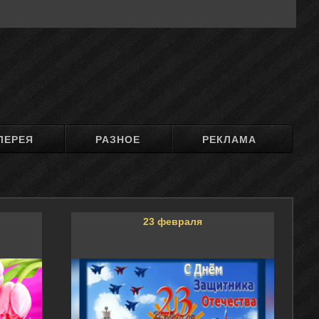
ЛЕРЕЯ
РАЗНОЕ
РЕКЛАМА
23 февраля