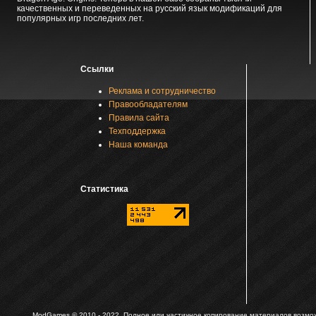
качественных и переведенных на русский язык модификаций для
популярных игр последних лет.
Ссылки
Реклама и сотрудничество
Правообладателям
Правила сайта
Техподдержка
Наша команда
Статистика
ModGames © 2010 - 2022.
Полное или частичное копирование материалов возможн