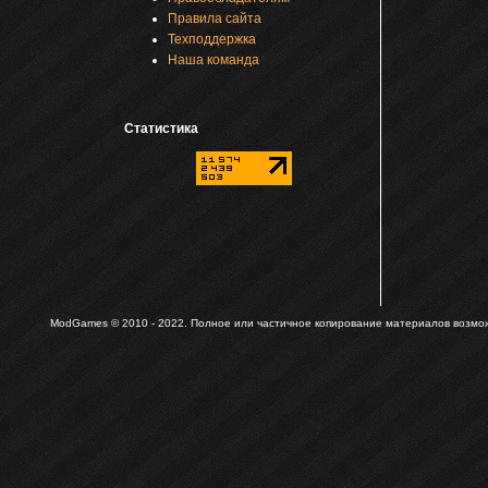
Правила сайта
Техподдержка
Наша команда
Статистика
ModGames © 2010 - 2022.
Полное или частичное копирование материалов возможн