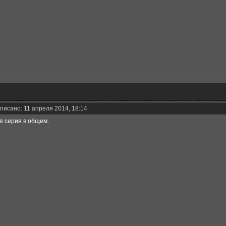
писано: 11 апреля 2014, 18:14
ся серия в общем.