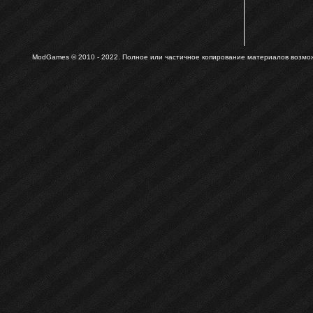
ModGames © 2010 - 2022.
Полное или частичное копирование материалов возможн