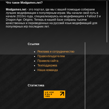
Что такое Modgames.net?
Modgames.net
- это портал, где мы с вашей помощью собираем
лучшие модификации к популярным играм. Мы начали свой путь в
начале 2010го года, специализируясь на модификациях к Fallout 3 и
Dragon Age: Origins. Теперь в нашей базе собраны тысячи
качественных и переведенных на русский язык модификаций для
популярных игр последних лет.
Ссылки
Реклама и сотрудничество
Правообладателям
Правила сайта
Техподдержка
Наша команда
Статистика