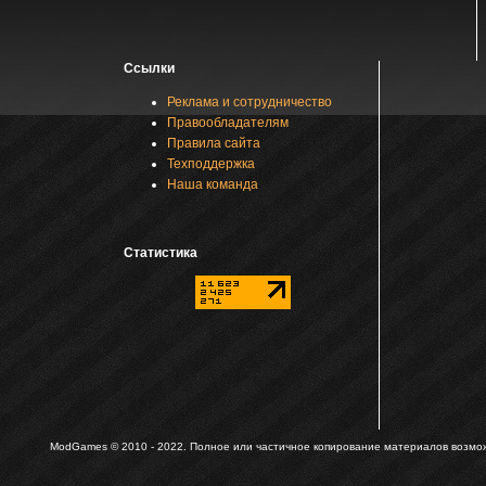
Ссылки
Реклама и сотрудничество
Правообладателям
Правила сайта
Техподдержка
Наша команда
Статистика
ModGames © 2010 - 2022.
Полное или частичное копирование материалов возможн