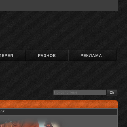
ЛЕРЕЯ
РАЗНОЕ
РЕКЛАМА
:35