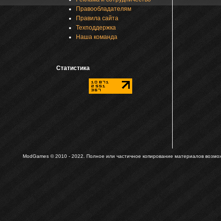
Правообладателям
Правила сайта
Техподдержка
Наша команда
Статистика
ModGames © 2010 - 2022.
Полное или частичное копирование материалов возможн