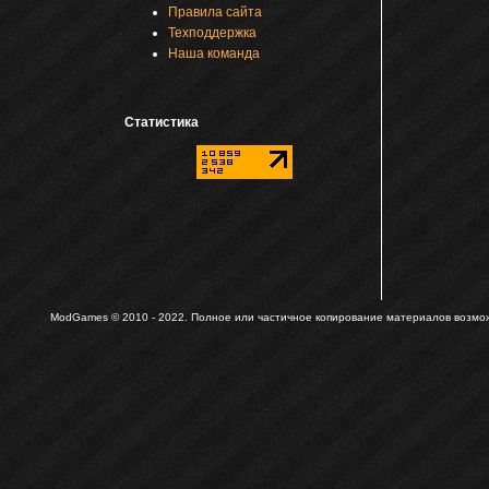
Правила сайта
Техподдержка
Наша команда
Статистика
ModGames © 2010 - 2022.
Полное или частичное копирование материалов возможн