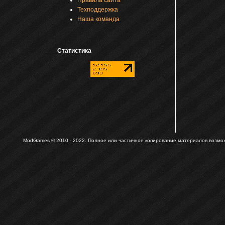
Правила сайта
Техподдержка
Наша команда
Статистика
ModGames © 2010 - 2022.
Полное или частичное копирование материалов возможн