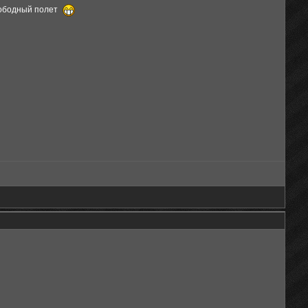
свободный полет