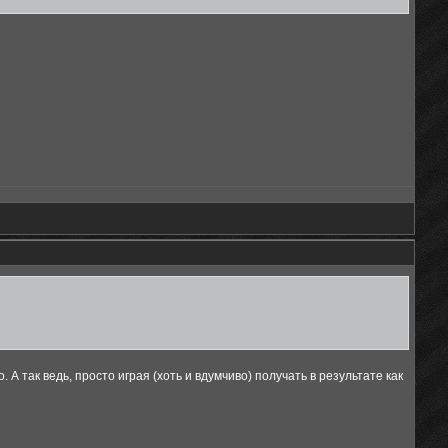
. А так ведь, просто играя (хоть и вдумчиво) получать в результате как