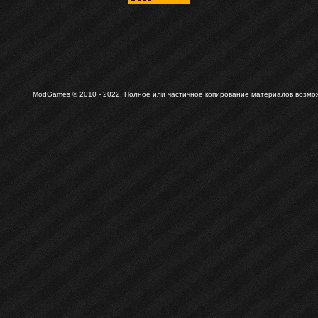
ModGames © 2010 - 2022.
Полное или частичное копирование материалов возможн