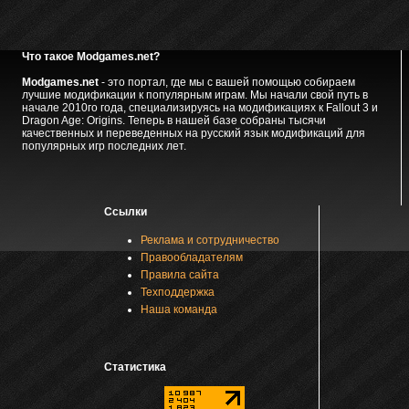
Что такое Modgames.net?
Modgames.net
- это портал, где мы с вашей помощью собираем
лучшие модификации к популярным играм. Мы начали свой путь в
начале 2010го года, специализируясь на модификациях к Fallout 3 и
Dragon Age: Origins. Теперь в нашей базе собраны тысячи
качественных и переведенных на русский язык модификаций для
популярных игр последних лет.
Ссылки
Реклама и сотрудничество
Правообладателям
Правила сайта
Техподдержка
Наша команда
Статистика