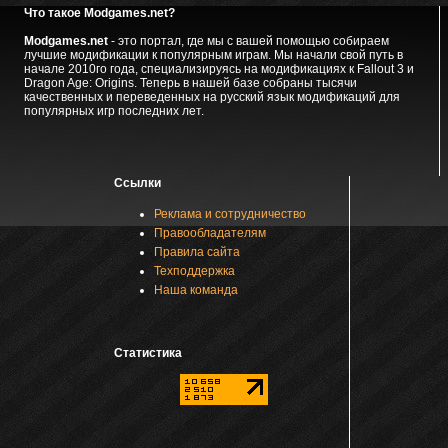
Что такое Modgames.net?
Modgames.net
- это портал, где мы с вашей помощью собираем
лучшие модификации к популярным играм. Мы начали свой путь в
начале 2010го года, специализируясь на модификациях к Fallout 3 и
Dragon Age: Origins. Теперь в нашей базе собраны тысячи
качественных и переведенных на русский язык модификаций для
популярных игр последних лет.
Ссылки
Реклама и сотрудничество
Правообладателям
Правила сайта
Техподдержка
Наша команда
Статистика