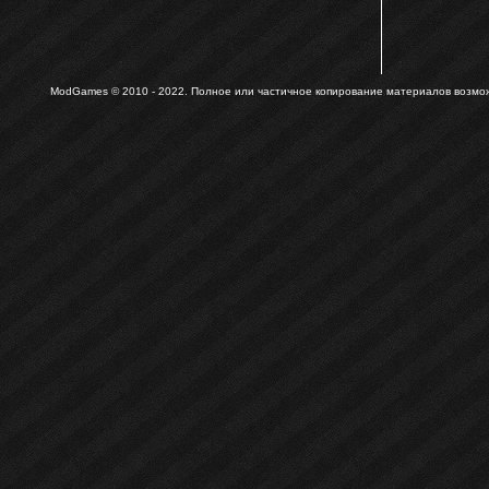
ModGames © 2010 - 2022.
Полное или частичное копирование материалов возможн