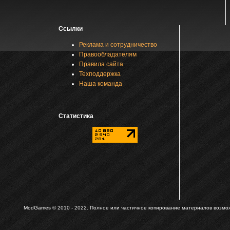
Ссылки
Реклама и сотрудничество
Правообладателям
Правила сайта
Техподдержка
Наша команда
Статистика
ModGames © 2010 - 2022.
Полное или частичное копирование материалов возможн