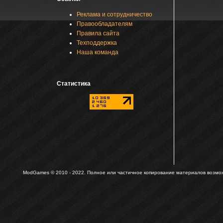
Реклама и сотрудничество
Правообладателям
Правила сайта
Техподдержка
Наша команда
Статистика
ModGames © 2010 - 2022.
Полное или частичное копирование материалов возможн