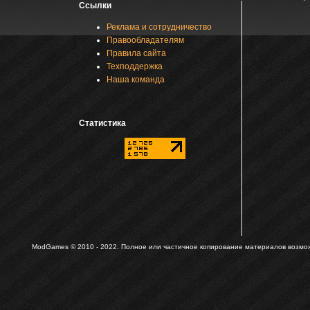
Ссылки
Реклама и сотрудничество
Правообладателям
Правила сайта
Техподдержка
Наша команда
Статистика
ModGames © 2010 - 2022.
Полное или частичное копирование материалов возможн