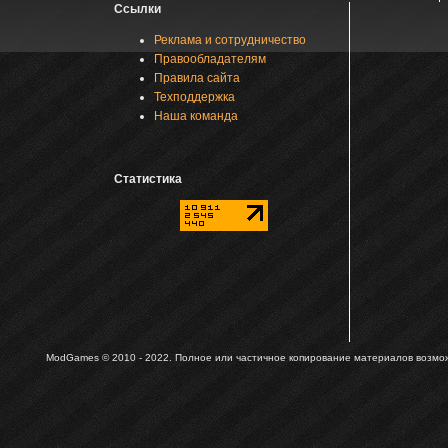
Ссылки
Реклама и сотрудничество
Правообладателям
Правила сайта
Техподдержка
Наша команда
Статистика
ModGames © 2010 - 2022.
Полное или частичное копирование материалов возможн