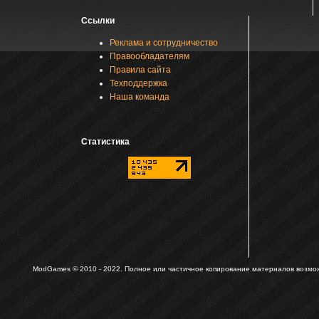
Ссылки
Реклама и сотрудничество
Правообладателям
Правила сайта
Техподдержка
Наша команда
Статистика
ModGames © 2010 - 2022.
Полное или частичное копирование материалов возможн