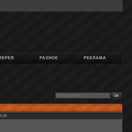
ЛЕРЕЯ
РАЗНОЕ
РЕКЛАМА
2:28