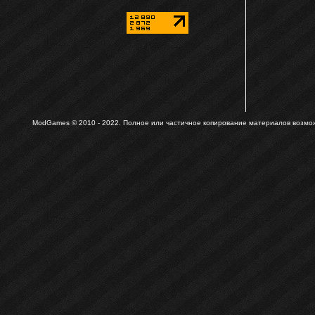
ModGames © 2010 - 2022.
Полное или частичное копирование материалов возможн