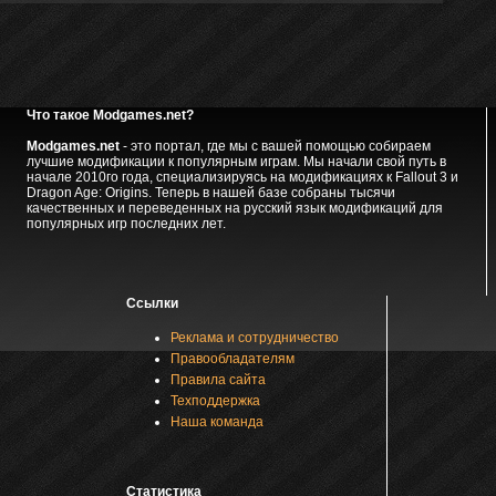
Что такое Modgames.net?
Modgames.net
- это портал, где мы с вашей помощью собираем
лучшие модификации к популярным играм. Мы начали свой путь в
начале 2010го года, специализируясь на модификациях к Fallout 3 и
Dragon Age: Origins. Теперь в нашей базе собраны тысячи
качественных и переведенных на русский язык модификаций для
популярных игр последних лет.
Ссылки
Реклама и сотрудничество
Правообладателям
Правила сайта
Техподдержка
Наша команда
Статистика