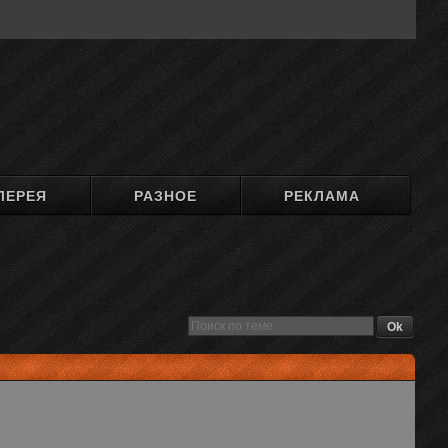
ЛЕРЕЯ
РАЗНОЕ
РЕКЛАМА