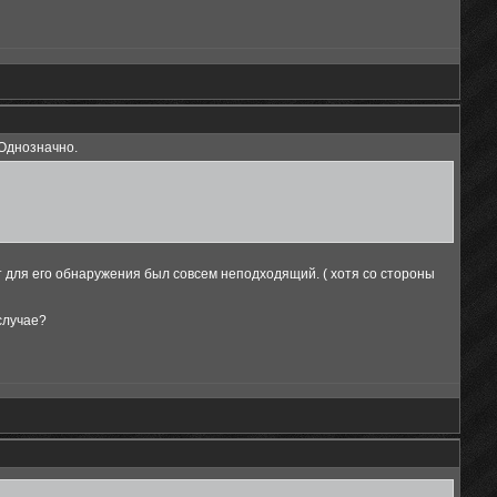
 Однозначно.
 для его обнаружения был совсем неподходящий. ( хотя со стороны
случае?