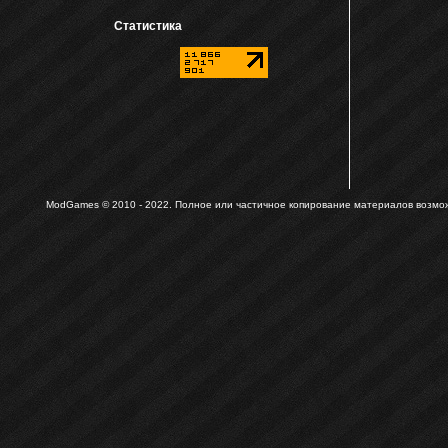
Статистика
ModGames © 2010 - 2022.
Полное или частичное копирование материалов возможн