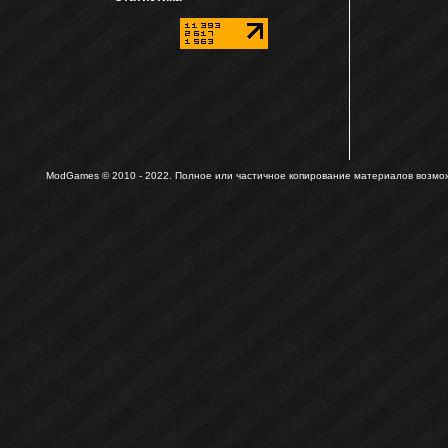
ModGames © 2010 - 2022.
Полное или частичное копирование материалов возможн