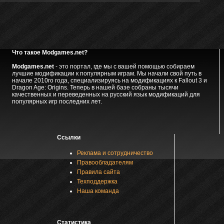
Что такое Modgames.net?
Modgames.net
- это портал, где мы с вашей помощью собираем
лучшие модификации к популярным играм. Мы начали свой путь в
начале 2010го года, специализируясь на модификациях к Fallout 3 и
Dragon Age: Origins. Теперь в нашей базе собраны тысячи
качественных и переведенных на русский язык модификаций для
популярных игр последних лет.
Ссылки
Реклама и сотрудничество
Правообладателям
Правила сайта
Техподдержка
Наша команда
Статистика