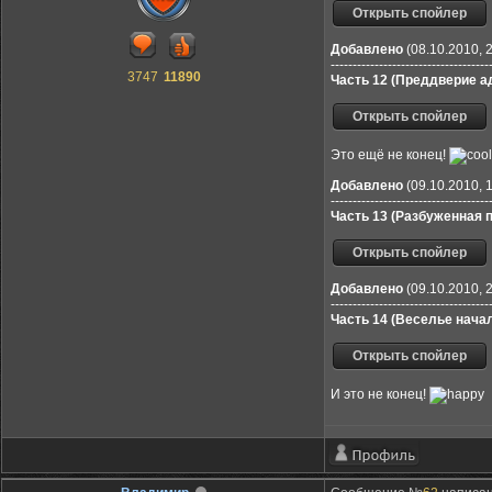
Добавлено
(08.10.2010, 
------------------------------------
3747
11890
Часть 12 (Преддверие а
Это ещё не конец!
Добавлено
(09.10.2010, 
------------------------------------
Часть 13 (Разбуженная 
Добавлено
(09.10.2010, 
------------------------------------
Часть 14 (Веселье нача
И это не конец!