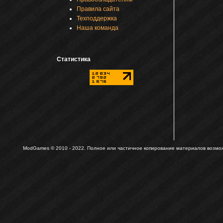
Правила сайта
Техподдержка
Наша команда
Статистика
ModGames © 2010 - 2022.
Полное или частичное копирование материалов возможн