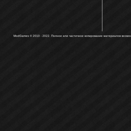
ModGames © 2010 - 2022.
Полное или частичное копирование материалов возможн