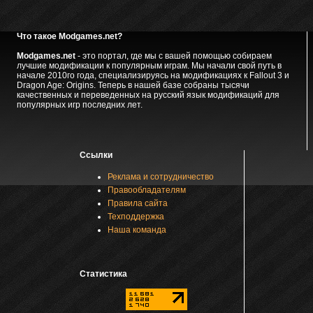
Что такое Modgames.net?
Modgames.net
- это портал, где мы с вашей помощью собираем
лучшие модификации к популярным играм. Мы начали свой путь в
начале 2010го года, специализируясь на модификациях к Fallout 3 и
Dragon Age: Origins. Теперь в нашей базе собраны тысячи
качественных и переведенных на русский язык модификаций для
популярных игр последних лет.
Ссылки
Реклама и сотрудничество
Правообладателям
Правила сайта
Техподдержка
Наша команда
Статистика