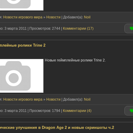
я:
Новости игрового мира
»
Новости
| Добавил(a):
Noil
: 3 марта 2011 | Просмотров: 2744 |
Комментарии (17)
плейные ролики Trine 2
Новые геймплейные ролики Trine 2.
я:
Новости игрового мира
»
Новости
| Добавил(a):
Noil
: 3 марта 2011 | Просмотров: 1794 |
Комментарии (4)
ические улучшения в Dragon Age 2 и новые скриншоты ч.2