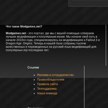
Что такое Modgames.net?
Modgames.net
- это портал, где мы с вашей помощью собираем
лучшие модификации к популярным играм. Мы начали свой путь в
начале 2010го года, специализируясь на модификациях к Fallout 3 и
Dragon Age: Origins. Теперь в нашей базе собраны тысячи
качественных и переведенных на русский язык модификаций для
популярных игр последних лет.
Ссылки
Реклама и сотрудничество
Правообладателям
Правила сайта
Техподдержка
Наша команда