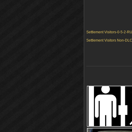
Settlement Visitors-0-5-2-
Settlement Visitors Non-DL