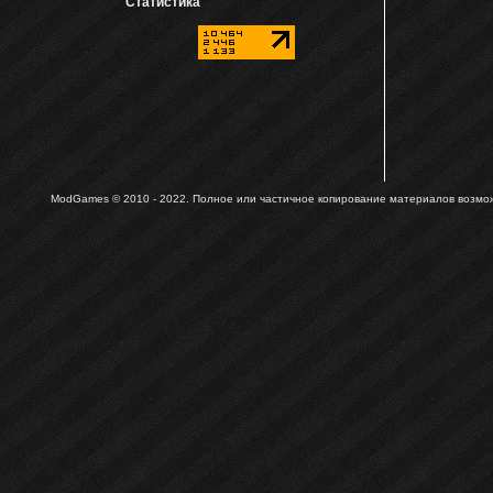
Статистика
ModGames © 2010 - 2022.
Полное или частичное копирование материалов возможн