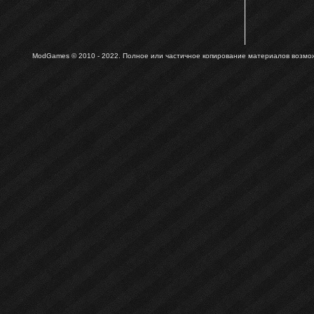
ModGames © 2010 - 2022.
Полное или частичное копирование материалов возможн