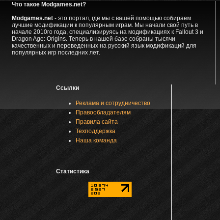
Что такое Modgames.net?
Modgames.net
- это портал, где мы с вашей помощью собираем
лучшие модификации к популярным играм. Мы начали свой путь в
начале 2010го года, специализируясь на модификациях к Fallout 3 и
Dragon Age: Origins. Теперь в нашей базе собраны тысячи
качественных и переведенных на русский язык модификаций для
популярных игр последних лет.
Ссылки
Реклама и сотрудничество
Правообладателям
Правила сайта
Техподдержка
Наша команда
Статистика