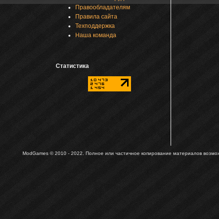
Правообладателям
Правила сайта
Техподдержка
Наша команда
Статистика
ModGames © 2010 - 2022.
Полное или частичное копирование материалов возможн