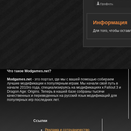
Информация
Для того, чтобы оста
Что такое Modgames.net?
Modgames.net
- это портал, где мы с вашей помощью собираем
лучшие модификации к популярным играм. Мы начали свой путь в
начале 2010го года, специализируясь на модификациях к Fallout 3 и
Dragon Age: Origins. Теперь в нашей базе собраны тысячи
качественных и переведенных на русский язык модификаций для
популярных игр последних лет.
Ссылки
Реклама и сотрудничество