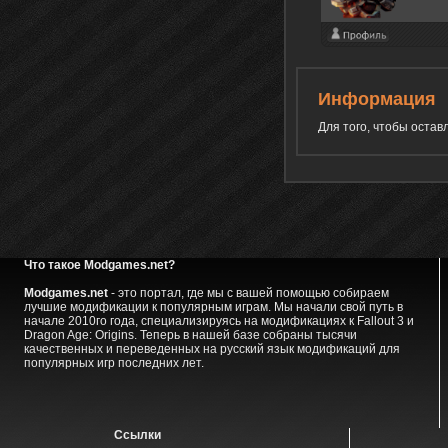
Информация
Для того, чтобы оста
Что такое Modgames.net?
Modgames.net
- это портал, где мы с вашей помощью собираем
лучшие модификации к популярным играм. Мы начали свой путь в
начале 2010го года, специализируясь на модификациях к Fallout 3 и
Dragon Age: Origins. Теперь в нашей базе собраны тысячи
качественных и переведенных на русский язык модификаций для
популярных игр последних лет.
Ссылки