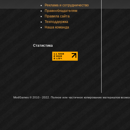
Реклама и сотрудничество
Правообладателям
Правила сайта
Техподдержка
Наша команда
Статистика
ModGames © 2010 - 2022.
Полное или частичное копирование материалов возможн