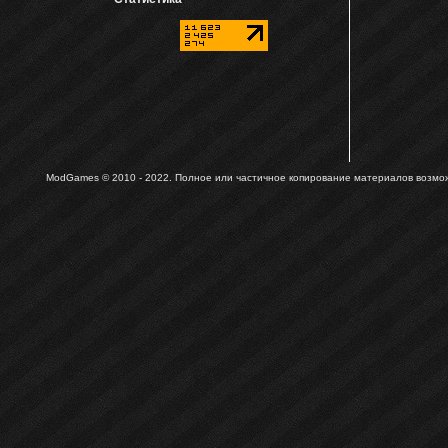
ModGames © 2010 - 2022.
Полное или частичное копирование материалов возможн