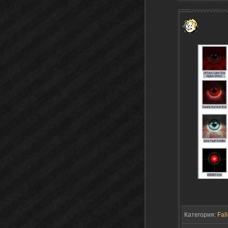
Категория:
Fall