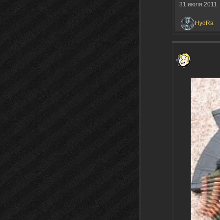
31 июля 2011
HydRa