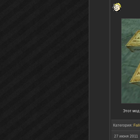
Этот мод
Категория:
Fall
27 июня 2011