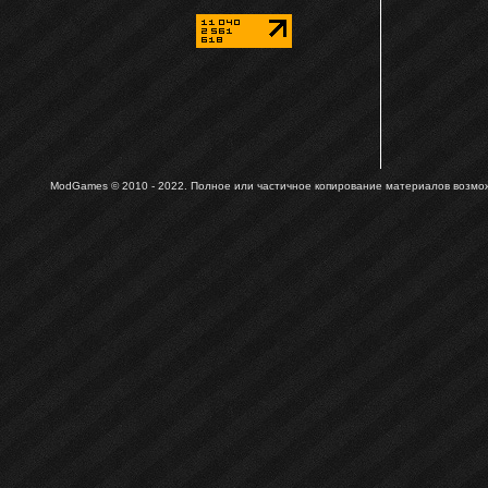
ModGames © 2010 - 2022.
Полное или частичное копирование материалов возможн