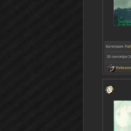
Категория:
Fall
30 сентября 2
Reflexio