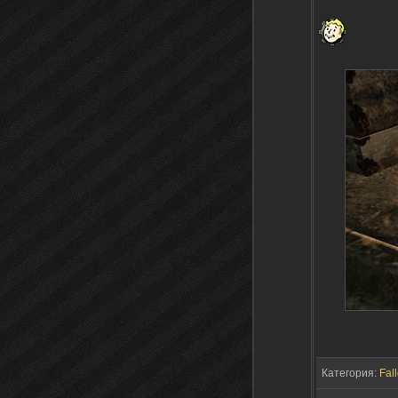
Категория:
Fall