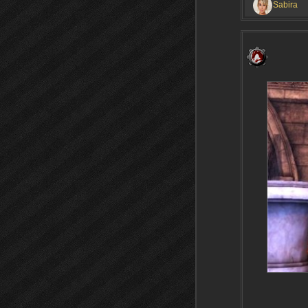
Sabira