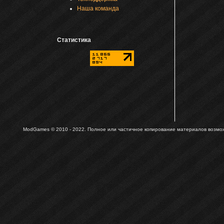
Наша команда
Статистика
ModGames © 2010 - 2022.
Полное или частичное копирование материалов возможн