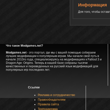
Информация
Для того, чтобы оста
Что такое Modgames.net?
Modgames.net
- это портал, где мы с вашей помощью собираем
лучшие модификации к популярным играм. Мы начали свой путь в
начале 2010го года, специализируясь на модификациях к Fallout 3 и
Dragon Age: Origins. Теперь в нашей базе собраны тысячи
качественных и переведенных на русский язык модификаций для
популярных игр последних лет.
Ссылки
Реклама и сотрудничество
Правообладателям
Правила сайта
Техподдержка