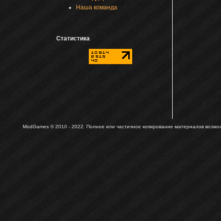
Наша команда
Статистика
ModGames © 2010 - 2022.
Полное или частичное копирование материалов возможн