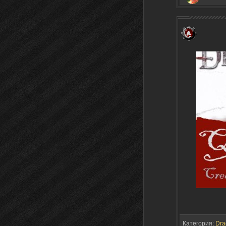
Категория:
Dra