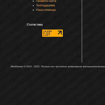
Правила сайта
Техподдержка
Наша команда
Статистика
ModGames © 2010 - 2022.
Полное или частичное копирование материалов возможн