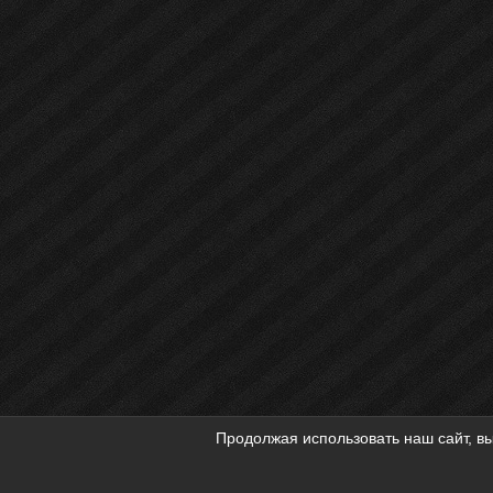
Продолжая использовать наш сайт, вы