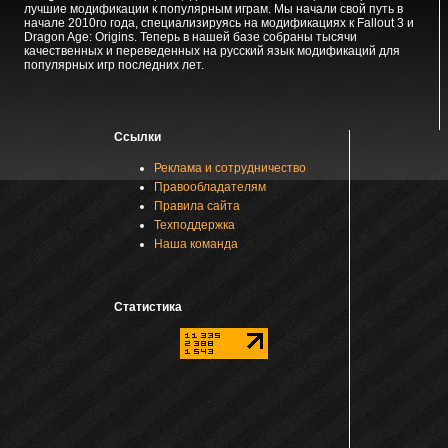
лучшие модификации к популярным играм. Мы начали свой путь в
начале 2010го года, специализируясь на модификациях к Fallout 3 и
Dragon Age: Origins. Теперь в нашей базе собраны тысячи
качественных и переведенных на русский язык модификаций для
популярных игр последних лет.
Ссылки
Реклама и сотрудничество
Правообладателям
Правила сайта
Техподдержка
Наша команда
Статистика