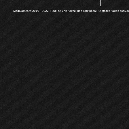
ModGames © 2010 - 2022.
Полное или частичное копирование материалов возможн