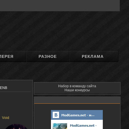
ЛЕРЕЯ
РАЗНОЕ
РЕКЛАМА
Набор в команду сайта
r ENB
Наши конкурсы
Vоid