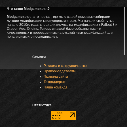
Что такое Modgames.net?
Modgames.net
- это портал, где мы с вашей помощью собираем
лучшие модификации к популярным играм. Мы начали свой путь в
начале 2010го года, специализируясь на модификациях к Fallout 3 и
Dragon Age: Origins. Теперь в нашей базе собраны тысячи
качественных и переведенных на русский язык модификаций для
популярных игр последних лет.
Ссылки
Реклама и сотрудничество
Правообладателям
Правила сайта
Техподдержка
Наша команда
Статистика