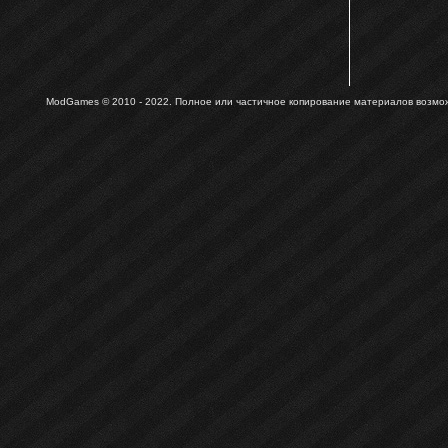
ModGames © 2010 - 2022.
Полное или частичное копирование материалов возможн