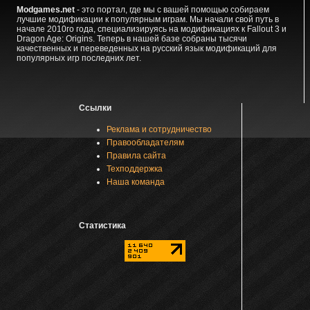
Modgames.net
- это портал, где мы с вашей помощью собираем
лучшие модификации к популярным играм. Мы начали свой путь в
начале 2010го года, специализируясь на модификациях к Fallout 3 и
Dragon Age: Origins. Теперь в нашей базе собраны тысячи
качественных и переведенных на русский язык модификаций для
популярных игр последних лет.
Ссылки
Реклама и сотрудничество
Правообладателям
Правила сайта
Техподдержка
Наша команда
Статистика