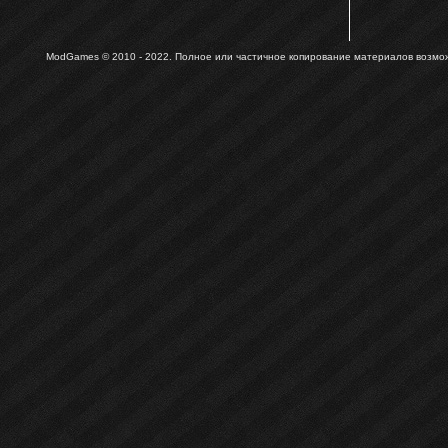
ModGames © 2010 - 2022.
Полное или частичное копирование материалов возможн