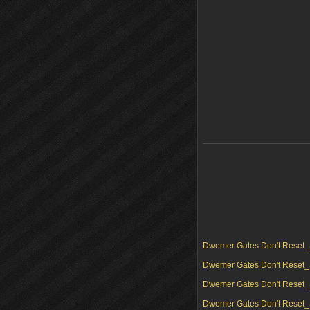
Dwemer Gates Don't Reset_
Dwemer Gates Don't Reset_
Dwemer Gates Don't Reset_
Dwemer Gates Don't Reset_