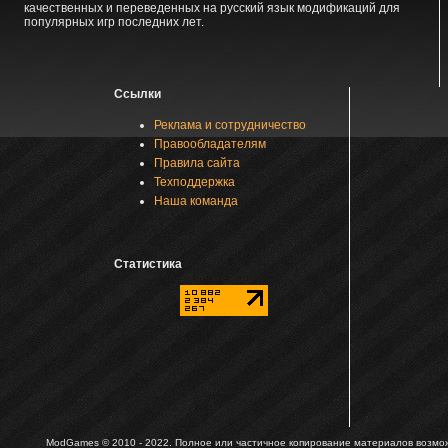
качественных и переведенных на русский язык модификаций для
популярных игр последних лет.
Ссылки
Реклама и сотрудничество
Правообладателям
Правила сайта
Техподдержка
Наша команда
Статистика
ModGames © 2010 - 2022.
Полное или частичное копирование материалов возможн