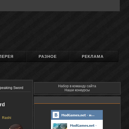
ЛЕРЕЯ
РАЗНОЕ
РЕКЛАМА
Набор в команду сайта
Speaking Sword
Наши конкурсы
rd
Rashi