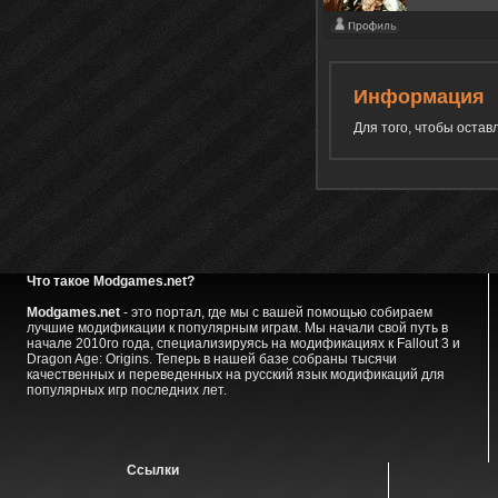
Информация
Для того, чтобы оста
Что такое Modgames.net?
Modgames.net
- это портал, где мы с вашей помощью собираем
лучшие модификации к популярным играм. Мы начали свой путь в
начале 2010го года, специализируясь на модификациях к Fallout 3 и
Dragon Age: Origins. Теперь в нашей базе собраны тысячи
качественных и переведенных на русский язык модификаций для
популярных игр последних лет.
Ссылки