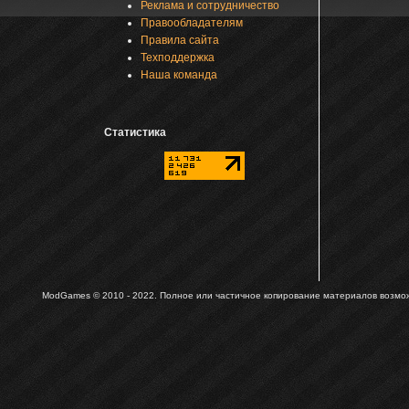
Реклама и сотрудничество
Правообладателям
Правила сайта
Техподдержка
Наша команда
Статистика
ModGames © 2010 - 2022.
Полное или частичное копирование материалов возможн