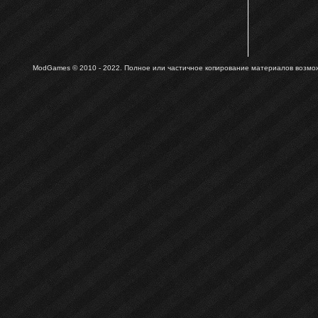
ModGames © 2010 - 2022.
Полное или частичное копирование материалов возможн