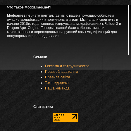
Что такое Modgames.net?
Modgames.net
- это портал, где мы с вашей помощью собираем
лучшие модификации к популярным играм. Мы начали свой путь в
начале 2010го года, специализируясь на модификациях к Fallout 3 и
Dragon Age: Origins. Теперь в нашей базе собраны тысячи
качественных и переведенных на русский язык модификаций для
популярных игр последних лет.
Ссылки
Реклама и сотрудничество
Правообладателям
Правила сайта
Техподдержка
Наша команда
Статистика