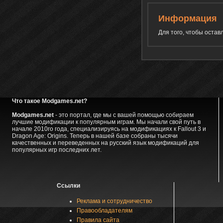
Информация
Для того, чтобы оста
Что такое Modgames.net?
Modgames.net
- это портал, где мы с вашей помощью собираем
лучшие модификации к популярным играм. Мы начали свой путь в
начале 2010го года, специализируясь на модификациях к Fallout 3 и
Dragon Age: Origins. Теперь в нашей базе собраны тысячи
качественных и переведенных на русский язык модификаций для
популярных игр последних лет.
Ссылки
Реклама и сотрудничество
Правообладателям
Правила сайта