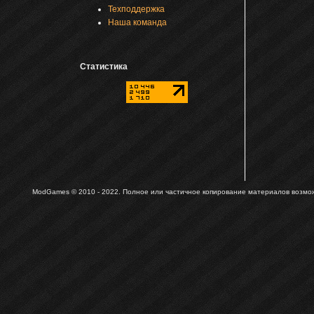
Техподдержка
Наша команда
Статистика
ModGames © 2010 - 2022.
Полное или частичное копирование материалов возможн