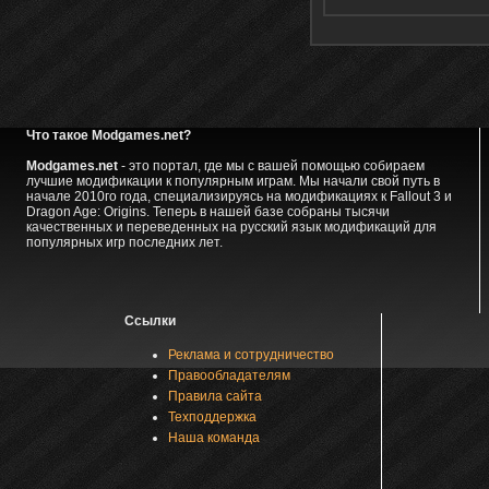
Что такое Modgames.net?
Modgames.net
- это портал, где мы с вашей помощью собираем
лучшие модификации к популярным играм. Мы начали свой путь в
начале 2010го года, специализируясь на модификациях к Fallout 3 и
Dragon Age: Origins. Теперь в нашей базе собраны тысячи
качественных и переведенных на русский язык модификаций для
популярных игр последних лет.
Ссылки
Реклама и сотрудничество
Правообладателям
Правила сайта
Техподдержка
Наша команда