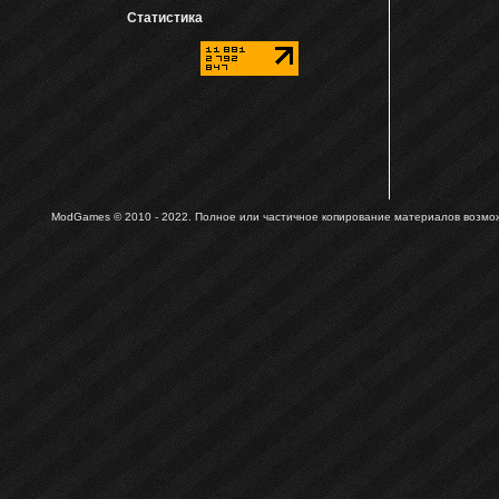
Статистика
ModGames © 2010 - 2022.
Полное или частичное копирование материалов возможн