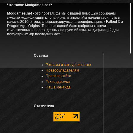
Что такое Modgames.net?
Modgames.net
- это портал, где мы с вашей помощью собираем
лучшие модификации к популярным играм. Мы начали свой путь в
начале 2010го года, специализируясь на модификациях к Fallout 3 и
Dragon Age: Origins. Теперь в нашей базе собраны тысячи
качественных и переведенных на русский язык модификаций для
популярных игр последних лет.
Ссылки
Реклама и сотрудничество
Правообладателям
Правила сайта
Техподдержка
Наша команда
Статистика