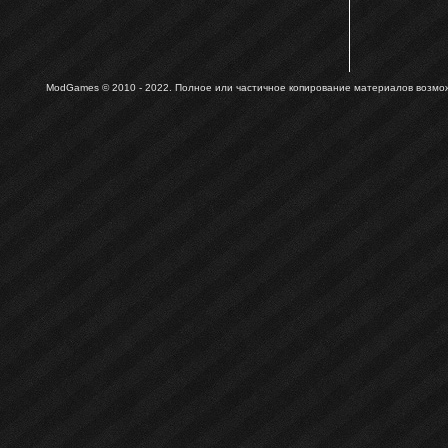
ModGames © 2010 - 2022.
Полное или частичное копирование материалов возможн