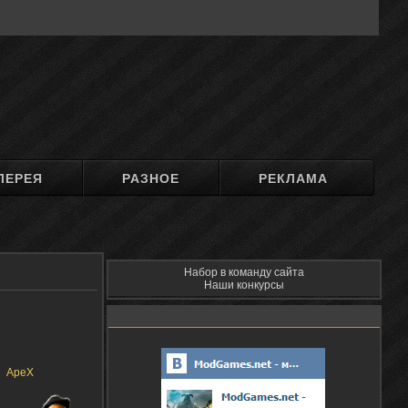
ЛЕРЕЯ
РАЗНОЕ
РЕКЛАМА
Набор в команду сайта
Наши конкурсы
ApeX