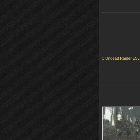
C Undead Raider ESL-