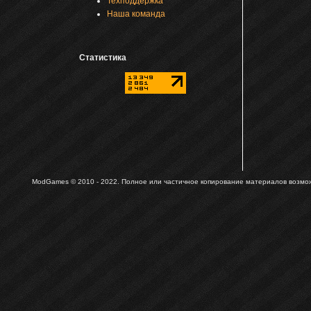
Техподдержка
Наша команда
Статистика
ModGames © 2010 - 2022.
Полное или частичное копирование материалов возможн