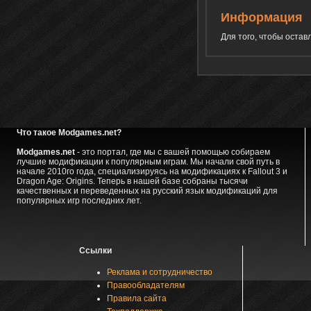
Информация
Для того, чтобы оста
Что такое Modgames.net?
Modgames.net
- это портал, где мы с вашей помощью собираем
лучшие модификации к популярным играм. Мы начали свой путь в
начале 2010го года, специализируясь на модификациях к Fallout 3 и
Dragon Age: Origins. Теперь в нашей базе собраны тысячи
качественных и переведенных на русский язык модификаций для
популярных игр последних лет.
Ссылки
Реклама и сотрудничество
Правообладателям
Правила сайта